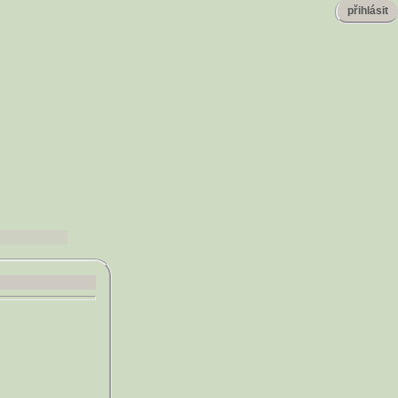
přihlásit