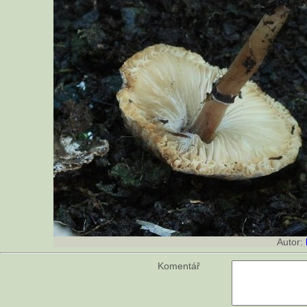
Autor:
Komentář