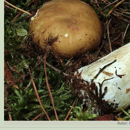
Autor: