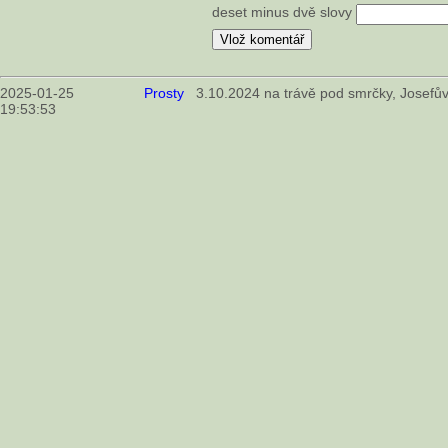
deset minus dvě slovy
2025-01-25
Prosty
3.10.2024 na trávě pod smrčky, Josefův
19:53:53