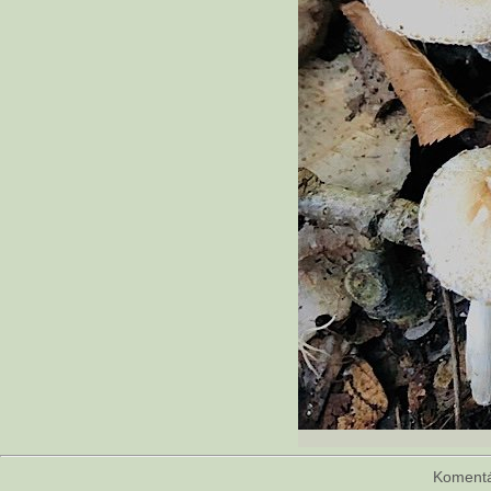
Koment