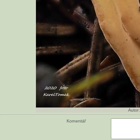
Autor
Komentář