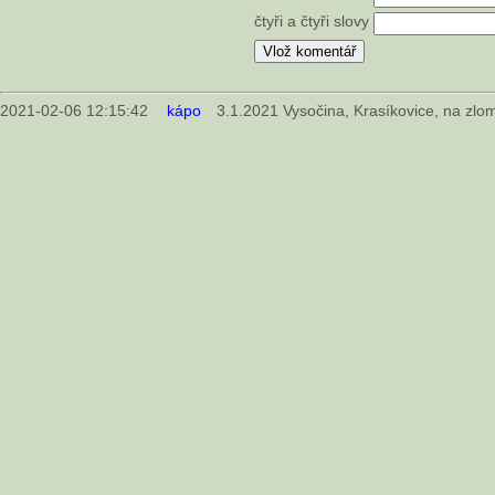
čtyři a čtyři slovy
2021-02-06 12:15:42
kápo
3.1.2021 Vysočina, Krasíkovice, na zlo