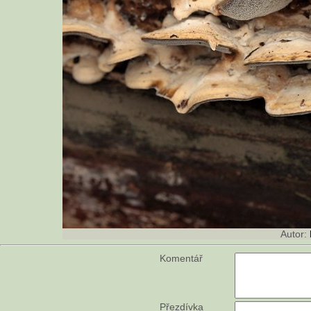
Autor:
Komentář
Přezdívka