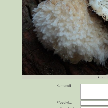
Autor:
Komentář
Přezdívka