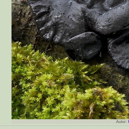
Autor: