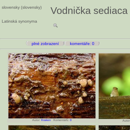
slovensky (slovensky)
Vodnička sediaca
Latinská synonyma