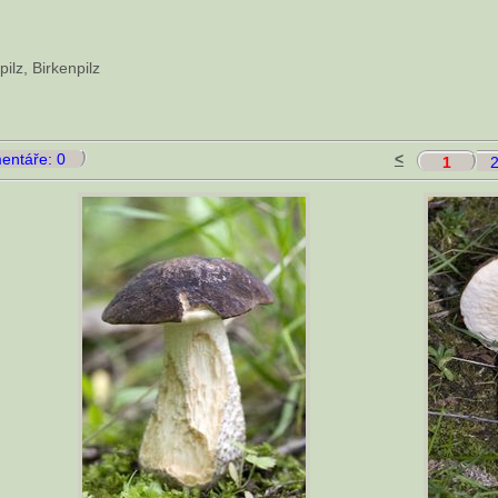
ilz, Birkenpilz