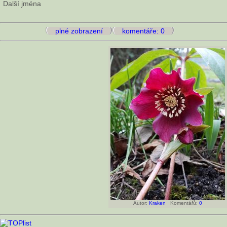
Další jména