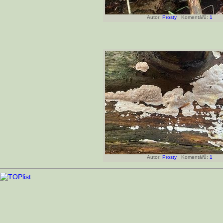
Autor:
Prosty
Komentářů:
1
Autor:
Prosty
Komentářů:
1