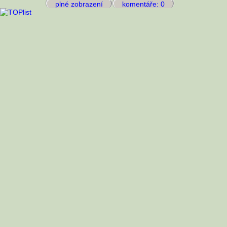
plné zobrazení
komentáře: 0