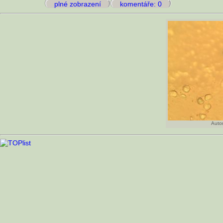
plné zobrazení
komentáře: 0
Autor