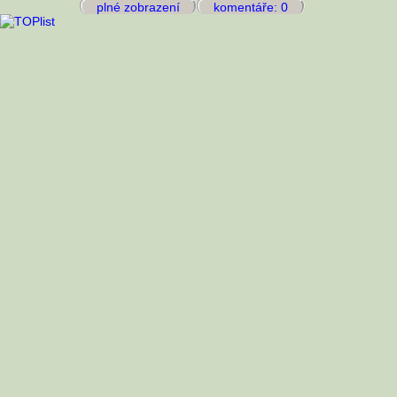
plné zobrazení
komentáře: 0