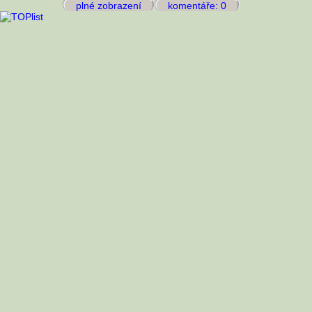
plné zobrazení
komentáře: 0