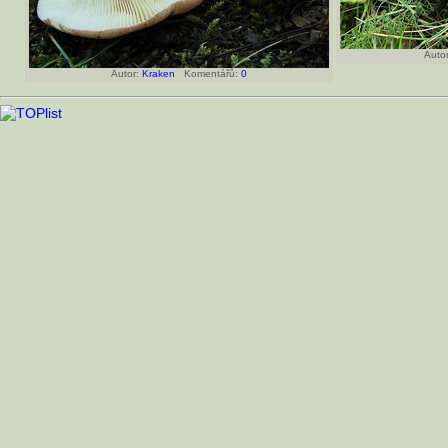
Autor
Autor:
Kraken
Komentářů:
0