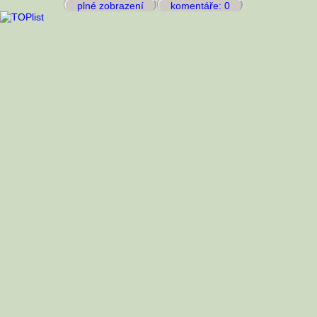
plné zobrazení
komentáře: 0