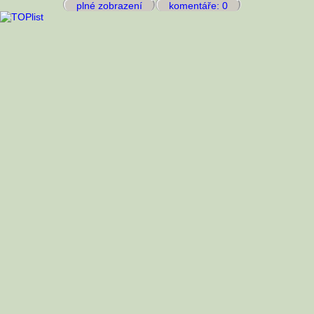
plné zobrazení
komentáře: 0