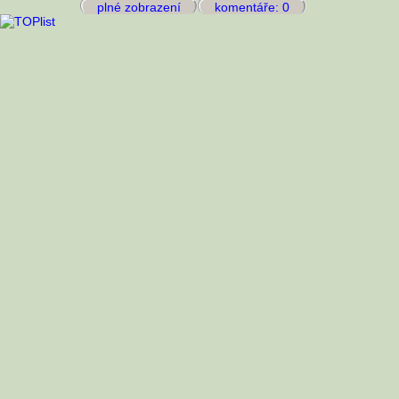
plné zobrazení
komentáře: 0