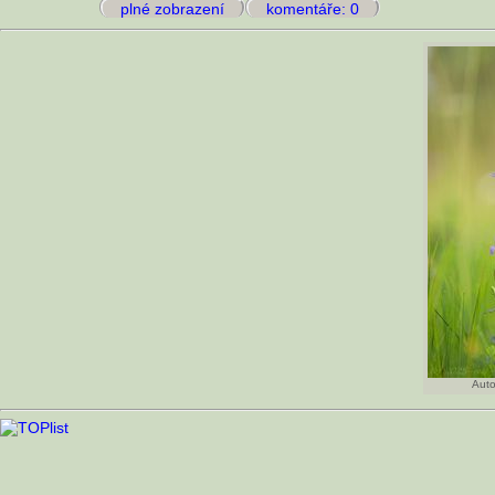
plné zobrazení
komentáře: 0
Auto