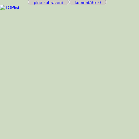
plné zobrazení
komentáře: 0